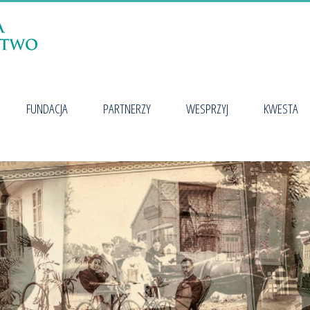
FUNDACJA
PARTNERZY
WESPRZYJ
KWESTA