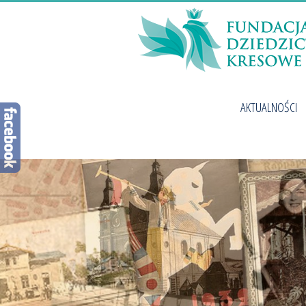
AKTUALNOŚCI