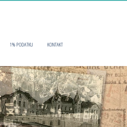
1% PODATKU
KONTAKT