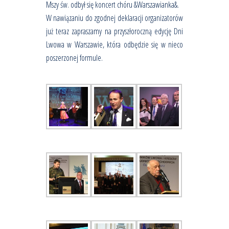
Mszy św. odbył się koncert chóru &Warszawianka&.
W nawiązaniu do zgodnej deklaracji organizatorów
już teraz zapraszamy na przyszłoroczną edycję Dni
Lwowa w Warszawie, która odbędzie się w nieco
poszerzonej formule.